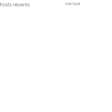
Voir tout
Posts récents
Commentaires