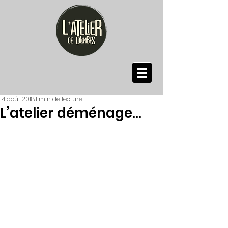
14 août 2018
1 min de lecture
L’atelier déménage…