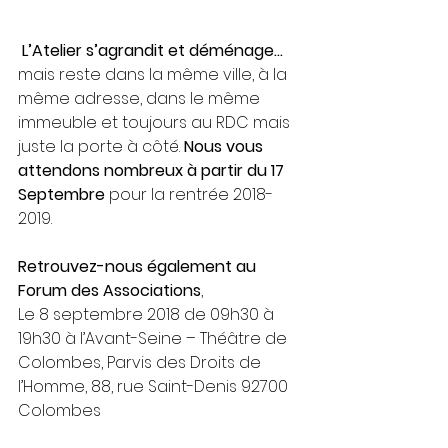
L’Atelier s’agrandit et déménage…
mais reste dans la même ville, à la 
même adresse, dans le même 
immeuble et toujours au RDC mais 
juste la porte à côté. 
Nous vous 
attendons nombreux à partir du 17 
Septembre
 pour la rentrée 2018-
2019. 
Retrouvez-nous également au 
Forum des Associations
,
Le 8 septembre 2018 de 09h30 à 
19h30 à l’Avant-Seine – Théâtre de 
Colombes, Parvis des Droits de 
l’Homme, 88, rue Saint-Denis 92700 
Colombes 