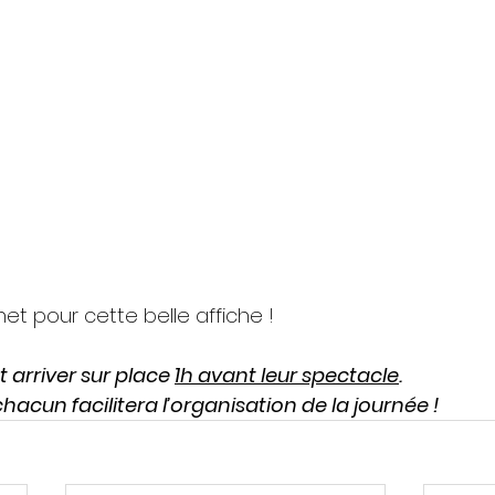
et pour cette belle affiche !
 arriver sur place 
1h avant leur spectacle
.
hacun facilitera l’organisation de la journée !