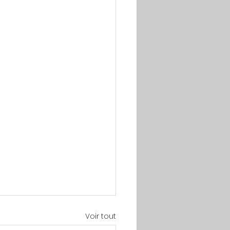
Voir tout