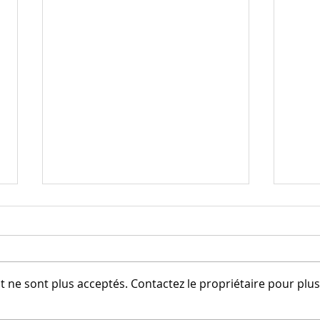
 ne sont plus acceptés. Contactez le propriétaire pour plus