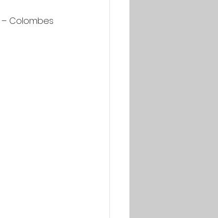
is – Colombes