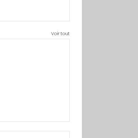
Voir tout