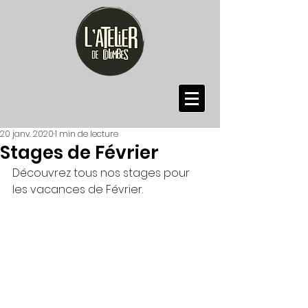
20 janv. 2020
1 min de lecture
Stages de Février
Découvrez tous nos stages pour 
les vacances de Février.