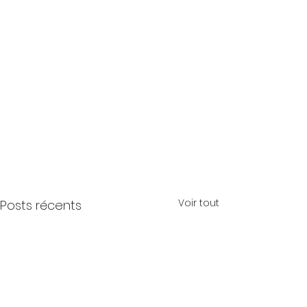
Voir tout
Posts récents