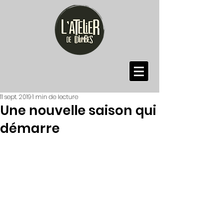
11 sept. 2019
1 min de lecture
Une nouvelle saison qui
démarre