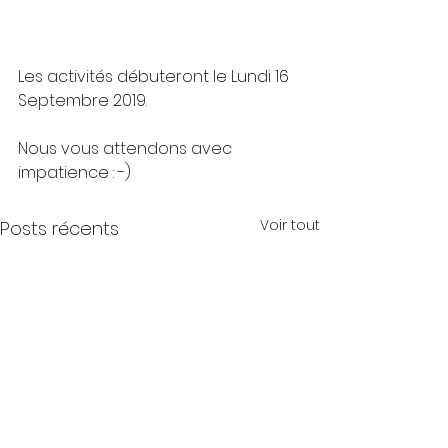
Les activités débuteront le Lundi 16 
Septembre 2019.
Nous vous attendons avec 
impatience : -)
Voir tout
Posts récents