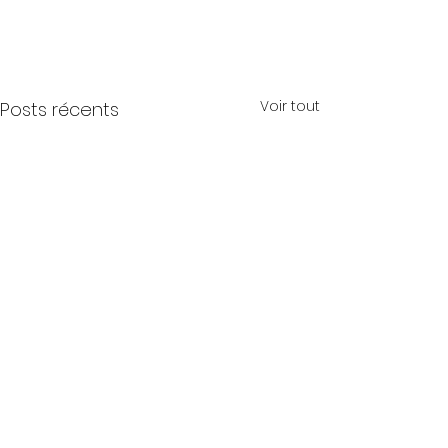
Voir tout
Posts récents