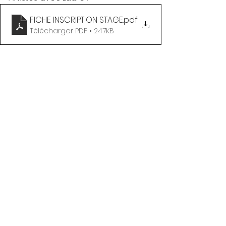
FICHE INSCRIPTION STAGE
.pdf
Télécharger PDF • 247KB