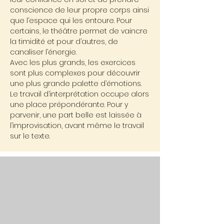
conscience de leur propre corps ainsi
que l’espace qui les entoure. Pour
certains, le théâtre permet de vaincre
la timidité et pour d’autres, de
canaliser l’énergie.
Avec les plus grands, les exercices
sont plus complexes pour découvrir
une plus grande palette d’émotions.
Le travail d’interprétation occupe alors
une place prépondérante. Pour y
parvenir, une part belle est laissée à
l’improvisation, avant même le travail
sur le texte.