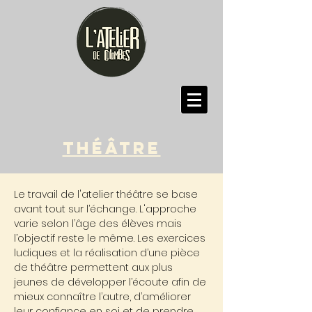
théâtre
Le travail de l'atelier théâtre se base
avant tout sur l’échange. L'approche
varie selon l’âge des élèves mais
l’objectif reste le même. Les exercices
ludiques et la réalisation d’une pièce
de théâtre permettent aux plus
jeunes de développer l’écoute afin de
mieux connaître l’autre, d’améliorer
leur confiance en soi et de prendre