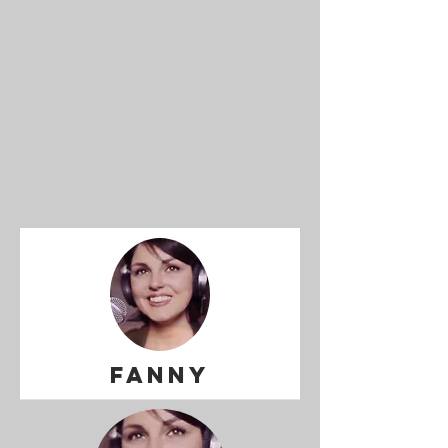
FANNY