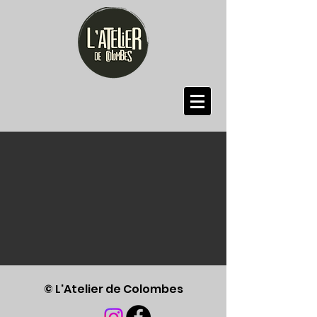
© L'Atelier de Colombes