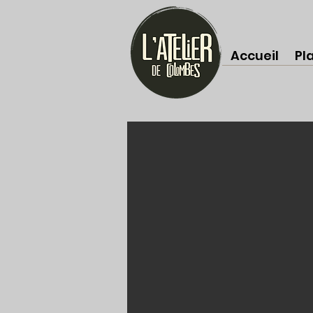
Accueil
Pl