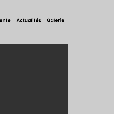
sente
Actualités
Galerie